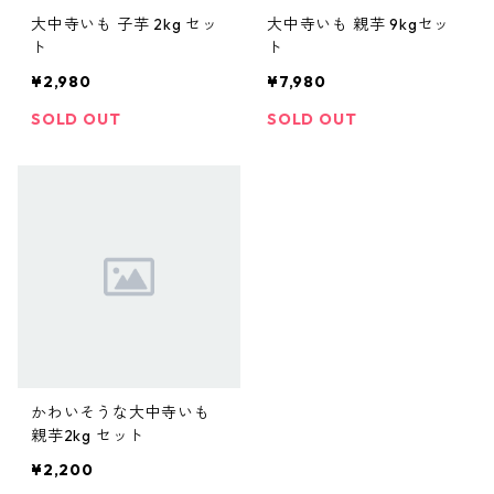
大中寺いも 子芋 2kg セッ
大中寺いも 親芋 9kgセッ
ト
ト
¥2,980
¥7,980
SOLD OUT
SOLD OUT
かわいそうな大中寺いも
親芋2kg セット
¥2,200