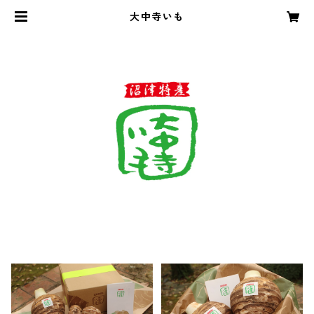
大中寺いも